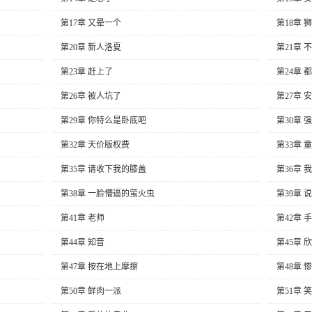
第17章 又晕一个
第18章 
第20章 新人洛夏
第21章 
第23章 赶上了
第24章 
第26章 被人坑了
第27章
第29章 你特么是卧底吧
第30章 
第32章 天价版权费
第33章 
第35章 请收下我的膝盖
第36章 
第38章 一脸懵逼的萤火虫
第39章 
第41章 老师
第42章 
第44章 知音
第45章
第47章 按在地上摩擦
第48章 
第50章 鲜肉一派
第51章 