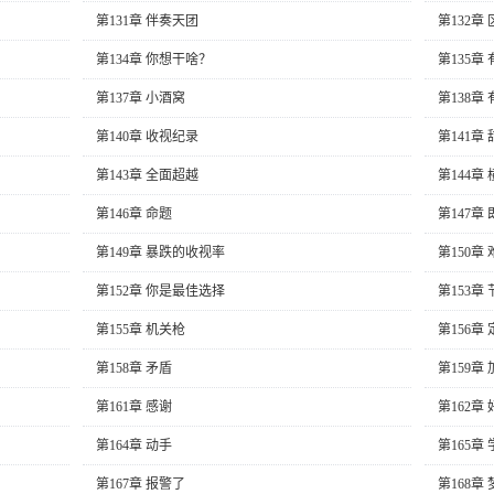
第131章 伴奏天团
第132章
第134章 你想干啥？
第135章
第137章 小酒窝
第138章
第140章 收视纪录
第141章
第143章 全面超越
第144章
第146章 命题
第147章
第149章 暴跌的收视率
第150章
第152章 你是最佳选择
第153章
第155章 机关枪
第156章
第158章 矛盾
第159章
第161章 感谢
第162章
第164章 动手
第165章
第167章 报警了
第168章