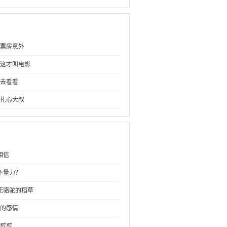
章 票房意外
章 这才叫电影
章 去看看
章 扎心大叔
相信
自不量力？
压死骆驼的稻草
么的感情
安怼怼