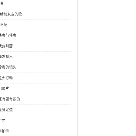
合奏
 送给前女友的歌
你不配
 演奏与伴奏
 我要嘚瑟
 先发制人
 珍贵的镜头
 趁火打劫
 纪录片
 还有更夸张的
 量身定造
 全才
 谁怕谁