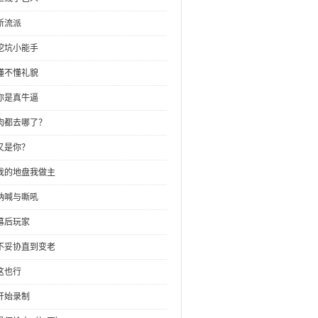
 新流派
 挖坑小能手
 懂不懂礼貌
 你是真牛逼
 肉都去哪了？
 又是你？
 我的地盘我做主
 呐喊与嘶吼
 幕后玩家
 不妥协直到变老
 这也行
 开始录制